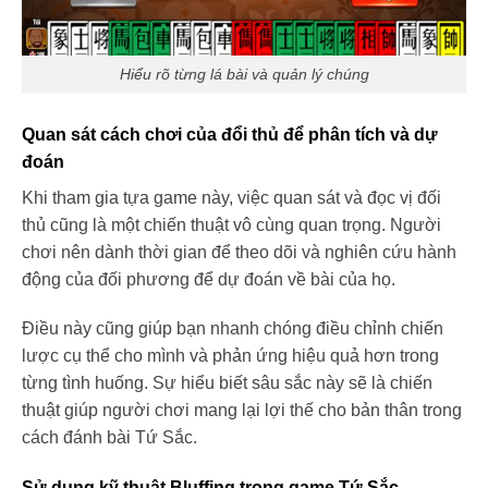
Hiểu rõ từng lá bài và quản lý chúng
Quan sát cách chơi của đổi thủ để phân tích và dự
đoán
Khi tham gia tựa game này, việc quan sát và đọc vị đối
thủ cũng là một chiến thuật vô cùng quan trọng. Người
chơi nên dành thời gian để theo dõi và nghiên cứu hành
động của đối phương để dự đoán về bài của họ.
Điều này cũng giúp bạn nhanh chóng điều chỉnh chiến
lược cụ thể cho mình và phản ứng hiệu quả hơn trong
từng tình huống. Sự hiểu biết sâu sắc này sẽ là chiến
thuật giúp người chơi mang lại lợi thế cho bản thân trong
cách đánh bài Tứ Sắc
.
Sử dụng kỹ thuật Bluffing trong game Tứ Sắc