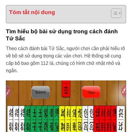
Tóm tắt nội dung
Tìm hiểu bộ bài sử dụng trong cách đánh
Tứ Sắc
Theo
cách đánh bài Tứ Sắc
, người chơi cần phải hiểu rõ
về bộ sẽ sử dụng trong các ván chơi. Hệ thống sẽ cung
cấp bộ bao gồm 112 lá, chúng có hình chữ nhật nhỏ và
ngắn.