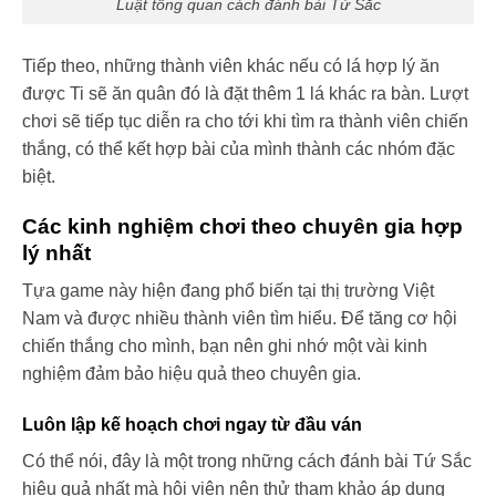
Luật tổng quan cách đánh bài Tứ Sắc
Tiếp theo, những thành viên khác nếu có lá hợp lý ăn
được Ti sẽ ăn quân đó là đặt thêm 1 lá khác ra bàn. Lượt
chơi sẽ tiếp tục diễn ra cho tới khi tìm ra thành viên chiến
thắng, có thể kết hợp bài của mình thành các nhóm đặc
biệt.
Các kinh nghiệm chơi theo chuyên gia hợp
lý nhất
Tựa game này hiện đang phổ biến tại thị trường Việt
Nam và được nhiều thành viên tìm hiểu. Để tăng cơ hội
chiến thắng cho mình, bạn nên ghi nhớ một vài kinh
nghiệm đảm bảo hiệu quả theo chuyên gia.
Luôn lập kế hoạch chơi ngay từ đầu ván
Có thể nói, đây là một trong những
cách đánh bài Tứ Sắc
hiệu quả nhất mà hội viên nên thử tham khảo áp dụng