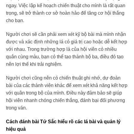
ngay. Việc lập kế hoạch chiến thuật cho mình là rất quan
trọng, sẽ trở thành cơ sở hoàn hảo để tăng cơ hội thắng
cho bạn.
Người chơi sẽ cần phải xem xét kỹ bộ bài mà mình nhận
được và xác định những lá có giá trị cao hoặc dễ kết hợp
với nhau. Trong trường hợp lá của hội viên có nhiều
quân cùng màu, bạn có thể tạo thành bộ ba, điều đó tạo
nên lợi thế khi trải nghiệm.
Người chơi cũng nên có chiến thuật ghi nhớ, dự đoán
bài của các thành viên khác để xem xét khả năng kết hợp
với quân trong bộ của mình. Điều này đảm bảo sẽ giúp
hội viên nhanh chóng chiến thắng, đánh bại đối phương
trong ván.
Cách đánh bài Tứ Sắc hiểu rõ các lá bài và quản lý
hiệu quả