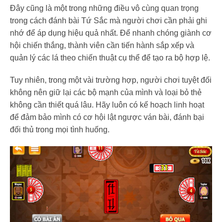
Đây cũng là một trong những điều vô cùng quan trọng
trong
cách đánh bài Tứ Sắc
mà người chơi cần phải ghi
nhớ để áp dụng hiệu quả nhất. Để nhanh chóng giành cơ
hội chiến thắng, thành viên cần tiến hành sắp xếp và
quản lý các lá theo chiến thuật cụ thể để tạo ra bộ hợp lệ.
Tuy nhiên, trong một vài trường hợp, người chơi tuyệt đối
không nên giữ lại các bộ mạnh của mình và loại bỏ thẻ
không cần thiết quá lâu. Hãy luôn có kế hoạch linh hoạt
để đảm bảo mình có cơ hội lật ngược ván bài, đánh bại
đối thủ trong mọi tình huống.