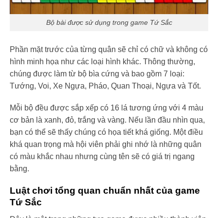
Bộ bài được sử dụng trong game Tứ Sắc
Phần mặt trước của từng quân sẽ chỉ có chữ và không có
hình minh họa như các loại hình khác. Thông thường,
chúng được làm từ bộ bìa cứng và bao gồm 7 loại:
Tướng, Voi, Xe Ngựa, Pháo, Quan Thoại, Ngựa và Tốt.
Mỗi bộ đều được sắp xếp có 16 lá tương ứng với 4 màu
cơ bản là xanh, đỏ, trắng và vàng. Nếu lần đầu nhìn qua,
bạn có thể sẽ thấy chúng có họa tiết khá giống. Một điều
khá quan trọng mà hội viên phải ghi nhớ là những quân
có màu khắc nhau nhưng cùng tên sẽ có giá trị ngang
bằng.
Luật chơi tổng quan chuẩn nhất của game
Tứ Sắc