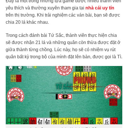
Đây là một trong những tựa game được nhiều thành viên
yêu thích và thường xuyên tham gia tại
nhà cái uy tín
trên thị trường. Khi trải nghiệm các ván bài, bạn sẽ được
chia 20 lá khác nhau.
Trong
cách đánh bài Tứ Sắc
, thành viên thực hiện chia
sẽ được nhận 21 lá và những quân còn thừa được đặt ở
giữa thành từng chồng. Lúc này, họ sẽ có nhiệm vụ rút
quân bất kỳ trong bộ của mình đặt lên bàn, được gọi là Tì.